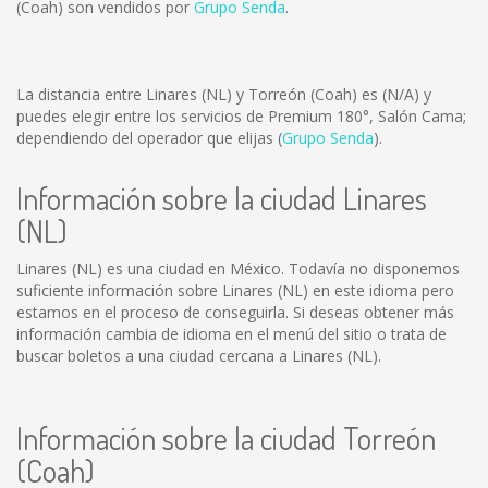
(Coah) son vendidos por
Grupo Senda
.
La distancia entre Linares (NL) y Torreón (Coah) es
(N/A)
y
puedes elegir entre los servicios de Premium 180°, Salón Cama;
dependiendo del operador que elijas (
Grupo Senda
).
Información sobre la ciudad Linares
(NL)
Linares (NL) es una ciudad en México. Todavía no disponemos
suficiente información sobre Linares (NL) en este idioma pero
estamos en el proceso de conseguirla. Si deseas obtener más
información cambia de idioma en el menú del sitio o trata de
buscar boletos a una ciudad cercana a Linares (NL).
Información sobre la ciudad Torreón
(Coah)