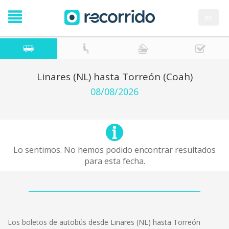
en
Linares (NL) hasta Torreón (Coah)
08/08/2026
Lo sentimos. No hemos podido encontrar resultados
para esta fecha.
Los boletos de autobús desde Linares (NL) hasta Torreón