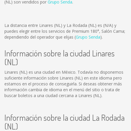
(NL) son vendidos por
Grupo Senda
.
La distancia entre Linares (NL) y La Rodada (NL) es
(N/A)
y
puedes elegir entre los servicios de Premium 180°, Salón Cama;
dependiendo del operador que elijas (
Grupo Senda
).
Información sobre la ciudad Linares
(NL)
Linares (NL) es una ciudad en México. Todavía no disponemos
suficiente información sobre Linares (NL) en este idioma pero
estamos en el proceso de conseguirla. Si deseas obtener más
información cambia de idioma en el menú del sitio o trata de
buscar boletos a una ciudad cercana a Linares (NL).
Información sobre la ciudad La Rodada
(NL)