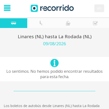
en
Linares (NL) hasta La Rodada (NL)
09/08/2026
Lo sentimos. No hemos podido encontrar resultados
para esta fecha.
Los boletos de autobús desde Linares (NL) hasta La Rodada