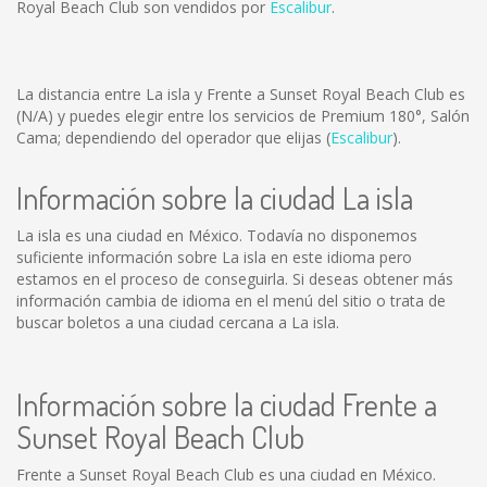
Royal Beach Club son vendidos por
Escalibur
.
La distancia entre La isla y Frente a Sunset Royal Beach Club es
(N/A)
y puedes elegir entre los servicios de Premium 180°, Salón
Cama; dependiendo del operador que elijas (
Escalibur
).
Información sobre la ciudad La isla
La isla es una ciudad en México. Todavía no disponemos
suficiente información sobre La isla en este idioma pero
estamos en el proceso de conseguirla. Si deseas obtener más
información cambia de idioma en el menú del sitio o trata de
buscar boletos a una ciudad cercana a La isla.
Información sobre la ciudad Frente a
Sunset Royal Beach Club
Frente a Sunset Royal Beach Club es una ciudad en México.