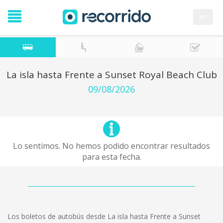
en
La isla hasta Frente a Sunset Royal Beach Club
09/08/2026
Lo sentimos. No hemos podido encontrar resultados
para esta fecha.
Los boletos de autobús desde La isla hasta Frente a Sunset