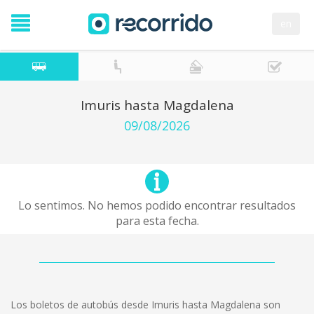
en
Imuris hasta Magdalena
09/08/2026
Lo sentimos. No hemos podido encontrar resultados
para esta fecha.
Los boletos de autobús desde Imuris hasta Magdalena son