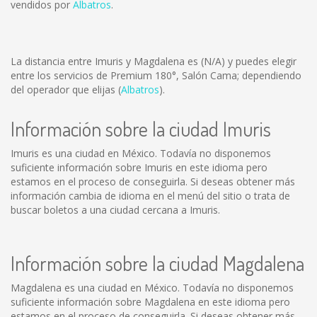
vendidos por
Albatros
.
La distancia entre Imuris y Magdalena es
(N/A)
y puedes elegir
entre los servicios de Premium 180°, Salón Cama; dependiendo
del operador que elijas (
Albatros
).
Información sobre la ciudad Imuris
Imuris es una ciudad en México. Todavía no disponemos
suficiente información sobre Imuris en este idioma pero
estamos en el proceso de conseguirla. Si deseas obtener más
información cambia de idioma en el menú del sitio o trata de
buscar boletos a una ciudad cercana a Imuris.
Información sobre la ciudad Magdalena
Magdalena es una ciudad en México. Todavía no disponemos
suficiente información sobre Magdalena en este idioma pero
estamos en el proceso de conseguirla. Si deseas obtener más