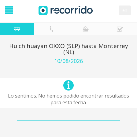
en
Huichihuayan OXXO (SLP) hasta Monterrey
(NL)
10/08/2026
Lo sentimos. No hemos podido encontrar resultados
para esta fecha.