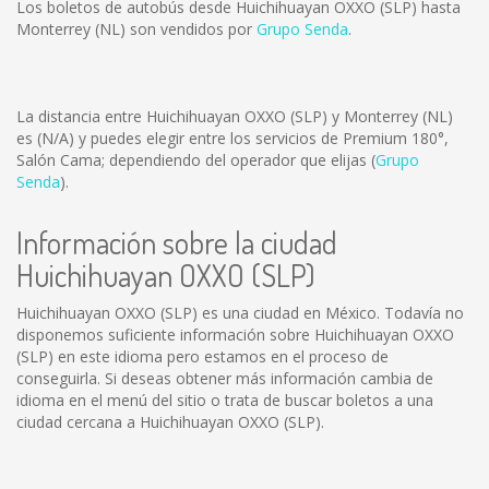
Los boletos de autobús desde Huichihuayan OXXO (SLP) hasta
Monterrey (NL) son vendidos por
Grupo Senda
.
La distancia entre Huichihuayan OXXO (SLP) y Monterrey (NL)
es
(N/A)
y puedes elegir entre los servicios de Premium 180°,
Salón Cama; dependiendo del operador que elijas (
Grupo
Senda
).
Información sobre la ciudad
Huichihuayan OXXO (SLP)
Huichihuayan OXXO (SLP) es una ciudad en México. Todavía no
disponemos suficiente información sobre Huichihuayan OXXO
(SLP) en este idioma pero estamos en el proceso de
conseguirla. Si deseas obtener más información cambia de
idioma en el menú del sitio o trata de buscar boletos a una
ciudad cercana a Huichihuayan OXXO (SLP).