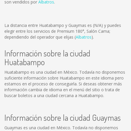
son vendidos por
Albatros
.
La distancia entre Huatabampo y Guaymas es
(N/A)
y puedes
elegir entre los servicios de Premium 180°, Salón Cama;
dependiendo del operador que elijas (
Albatros
).
Información sobre la ciudad
Huatabampo
Huatabampo es una ciudad en México. Todavía no disponemos
suficiente información sobre Huatabampo en este idioma pero
estamos en el proceso de conseguirla. Si deseas obtener más
información cambia de idioma en el menú del sitio o trata de
buscar boletos a una ciudad cercana a Huatabampo.
Información sobre la ciudad Guaymas
Guaymas es una ciudad en México. Todavía no disponemos