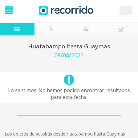
en
Huatabampo hasta Guaymas
08/08/2026
Lo sentimos. No hemos podido encontrar resultados
para esta fecha.
Los boletos de autobús desde Huatabampo hasta Guaymas