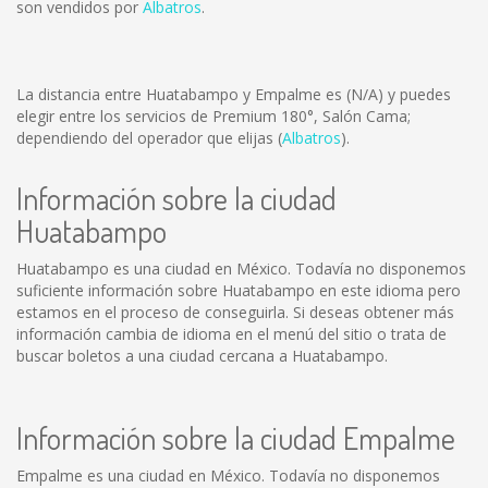
son vendidos por
Albatros
.
La distancia entre Huatabampo y Empalme es
(N/A)
y puedes
elegir entre los servicios de Premium 180°, Salón Cama;
dependiendo del operador que elijas (
Albatros
).
Información sobre la ciudad
Huatabampo
Huatabampo es una ciudad en México. Todavía no disponemos
suficiente información sobre Huatabampo en este idioma pero
estamos en el proceso de conseguirla. Si deseas obtener más
información cambia de idioma en el menú del sitio o trata de
buscar boletos a una ciudad cercana a Huatabampo.
Información sobre la ciudad Empalme
Empalme es una ciudad en México. Todavía no disponemos