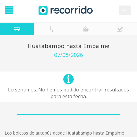
en
Huatabampo hasta Empalme
07/08/2026
Lo sentimos. No hemos podido encontrar resultados
para esta fecha.
Los boletos de autobús desde Huatabampo hasta Empalme