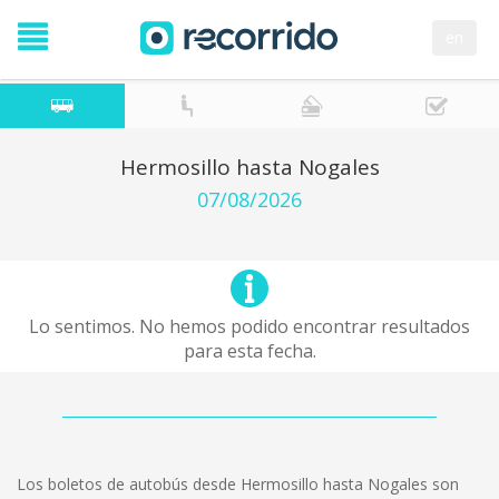
en
Hermosillo hasta Nogales
07/08/2026
Lo sentimos. No hemos podido encontrar resultados
para esta fecha.
Los boletos de autobús desde Hermosillo hasta Nogales son