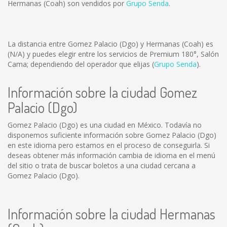
Hermanas (Coah) son vendidos por
Grupo Senda
.
La distancia entre Gomez Palacio (Dgo) y Hermanas (Coah) es
(N/A)
y puedes elegir entre los servicios de Premium 180°, Salón
Cama; dependiendo del operador que elijas (
Grupo Senda
).
Información sobre la ciudad Gomez
Palacio (Dgo)
Gomez Palacio (Dgo) es una ciudad en México. Todavía no
disponemos suficiente información sobre Gomez Palacio (Dgo)
en este idioma pero estamos en el proceso de conseguirla. Si
deseas obtener más información cambia de idioma en el menú
del sitio o trata de buscar boletos a una ciudad cercana a
Gomez Palacio (Dgo).
Información sobre la ciudad Hermanas