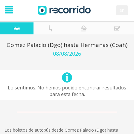
en
Gomez Palacio (Dgo) hasta Hermanas (Coah)
08/08/2026
Lo sentimos. No hemos podido encontrar resultados
para esta fecha.
Los boletos de autobús desde Gomez Palacio (Dgo) hasta