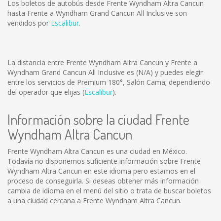
Los boletos de autobús desde Frente Wyndham Altra Cancun
hasta Frente a Wyndham Grand Cancun All Inclusive son
vendidos por
Escalibur
.
La distancia entre Frente Wyndham Altra Cancun y Frente a
Wyndham Grand Cancun All Inclusive es
(N/A)
y puedes elegir
entre los servicios de Premium 180°, Salón Cama; dependiendo
del operador que elijas (
Escalibur
).
Información sobre la ciudad Frente
Wyndham Altra Cancun
Frente Wyndham Altra Cancun es una ciudad en México.
Todavía no disponemos suficiente información sobre Frente
Wyndham Altra Cancun en este idioma pero estamos en el
proceso de conseguirla. Si deseas obtener más información
cambia de idioma en el menú del sitio o trata de buscar boletos
a una ciudad cercana a Frente Wyndham Altra Cancun.