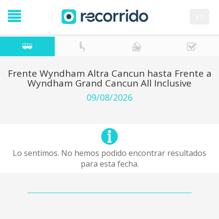
en
Frente Wyndham Altra Cancun hasta Frente a
Wyndham Grand Cancun All Inclusive
09/08/2026
Lo sentimos. No hemos podido encontrar resultados
para esta fecha.