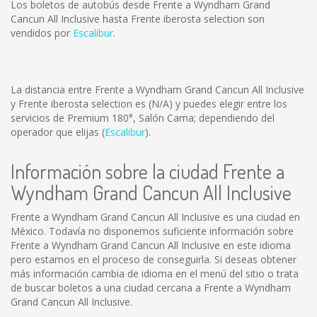
Los boletos de autobús desde Frente a Wyndham Grand
Cancun All Inclusive hasta Frente iberosta selection son
vendidos por
Escalibur
.
La distancia entre Frente a Wyndham Grand Cancun All Inclusive
y Frente iberosta selection es
(N/A)
y puedes elegir entre los
servicios de Premium 180°, Salón Cama; dependiendo del
operador que elijas (
Escalibur
).
Información sobre la ciudad Frente a
Wyndham Grand Cancun All Inclusive
Frente a Wyndham Grand Cancun All Inclusive es una ciudad en
México. Todavía no disponemos suficiente información sobre
Frente a Wyndham Grand Cancun All Inclusive en este idioma
pero estamos en el proceso de conseguirla. Si deseas obtener
más información cambia de idioma en el menú del sitio o trata
de buscar boletos a una ciudad cercana a Frente a Wyndham
Grand Cancun All Inclusive.