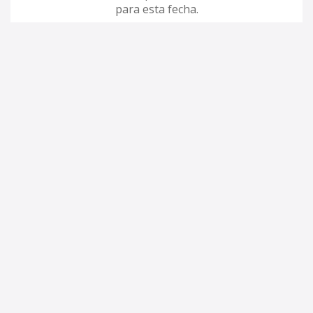
para esta fecha.