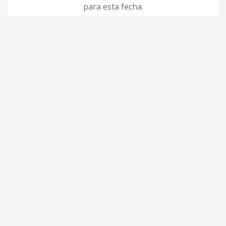
para esta fecha.