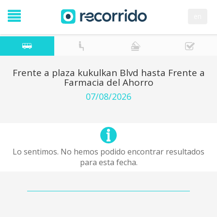
en
Frente a plaza kukulkan Blvd hasta Frente a
Farmacia del Ahorro
07/08/2026
Lo sentimos. No hemos podido encontrar resultados
para esta fecha.