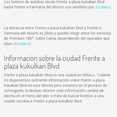
Los boletos de autobús desde Frente a plaza kukulkan Blvd
hasta Frente a Farmacia del Ahorro son vendidos por
Escalibur
.
La distancia entre Frente a plaza kukulkan Blvd y Frente a
Farmacia del Ahorro es
(N/A)
y puedes elegir entre los servicios
de Premium 180°, Salón Cama; dependiendo del operador que
elijas (
Escalibur
).
Información sobre la ciudad Frente a
plaza kukulkan Blvd
Frente a plaza kukulkan Blvd es una ciudad en México. Todavía
no disponemos suficiente información sobre Frente a plaza
kukulkan Blvd en este idioma pero estamos en el proceso de
conseguirla. Si deseas obtener más información cambia de
idioma en el menú del sitio o trata de buscar boletos a una
ciudad cercana a Frente a plaza kukulkan Blvd.