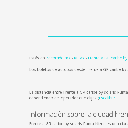
Estás en:
recorrido.mx
Rutas
Frente a GR caribe b
Los boletos de autobús desde Frente a GR caribe by
La distancia entre Frente a GR caribe by solaris Pu
dependiendo del operador que elijas (
Escalibur
).
Información sobre la ciudad Fren
Frente a GR caribe by solaris Punta Nizuc es una ciu