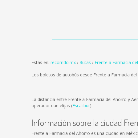
Estás en:
recorrido.mx
Rutas
Frente a Farmacia de
Los boletos de autobús desde Frente a Farmacia de
La distancia entre Frente a Farmacia del Ahorro y A
operador que elijas (
Escalibur
).
Información sobre la ciudad Fre
Frente a Farmacia del Ahorro es una ciudad en Méxic