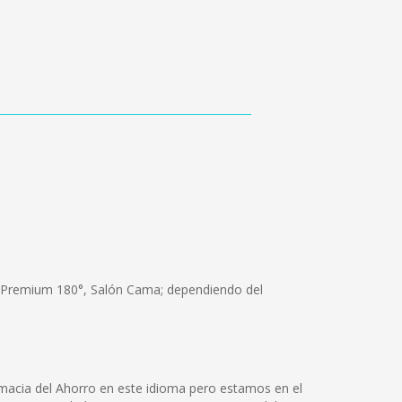
de Premium 180°, Salón Cama; dependiendo del
macia del Ahorro en este idioma pero estamos en el