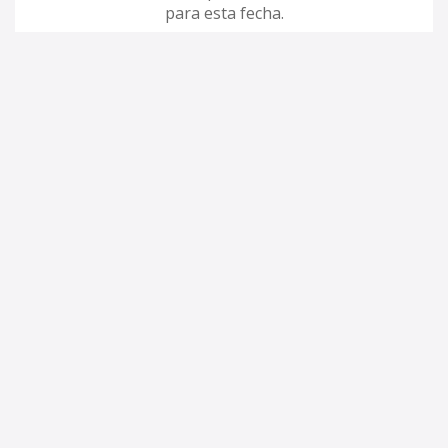
para esta fecha.