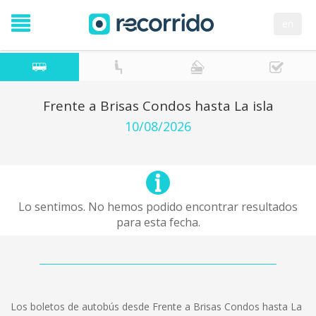
en
Frente a Brisas Condos hasta La isla
10/08/2026
Lo sentimos. No hemos podido encontrar resultados
para esta fecha.
Los boletos de autobús desde Frente a Brisas Condos hasta La