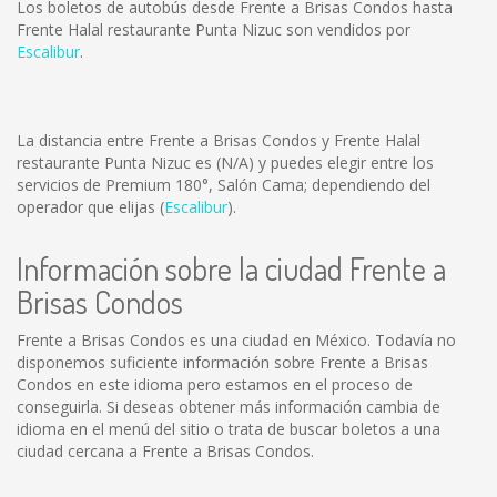
Los boletos de autobús desde Frente a Brisas Condos hasta
Frente Halal restaurante Punta Nizuc son vendidos por
Escalibur
.
La distancia entre Frente a Brisas Condos y Frente Halal
restaurante Punta Nizuc es
(N/A)
y puedes elegir entre los
servicios de Premium 180°, Salón Cama; dependiendo del
operador que elijas (
Escalibur
).
Información sobre la ciudad Frente a
Brisas Condos
Frente a Brisas Condos es una ciudad en México. Todavía no
disponemos suficiente información sobre Frente a Brisas
Condos en este idioma pero estamos en el proceso de
conseguirla. Si deseas obtener más información cambia de
idioma en el menú del sitio o trata de buscar boletos a una
ciudad cercana a Frente a Brisas Condos.