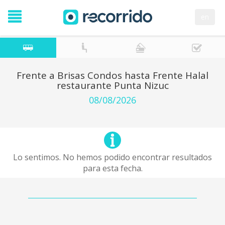
en
Frente a Brisas Condos hasta Frente Halal
restaurante Punta Nizuc
08/08/2026
Lo sentimos. No hemos podido encontrar resultados
para esta fecha.