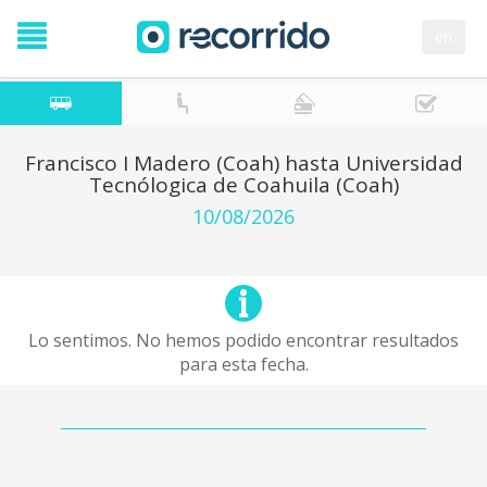
en
Francisco I Madero (Coah) hasta Universidad
Tecnólogica de Coahuila (Coah)
10/08/2026
Lo sentimos. No hemos podido encontrar resultados
para esta fecha.