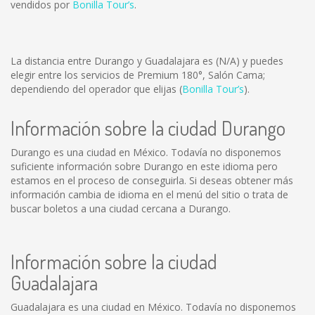
vendidos por
Bonilla Tour’s
.
La distancia entre Durango y Guadalajara es
(N/A)
y puedes
elegir entre los servicios de Premium 180°, Salón Cama;
dependiendo del operador que elijas (
Bonilla Tour’s
).
Información sobre la ciudad Durango
Durango es una ciudad en México. Todavía no disponemos
suficiente información sobre Durango en este idioma pero
estamos en el proceso de conseguirla. Si deseas obtener más
información cambia de idioma en el menú del sitio o trata de
buscar boletos a una ciudad cercana a Durango.
Información sobre la ciudad
Guadalajara
Guadalajara es una ciudad en México. Todavía no disponemos