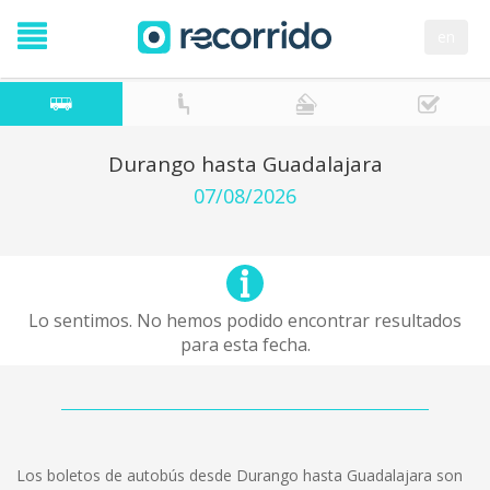
en
Durango hasta Guadalajara
07/08/2026
Lo sentimos. No hemos podido encontrar resultados
para esta fecha.
Los boletos de autobús desde Durango hasta Guadalajara son