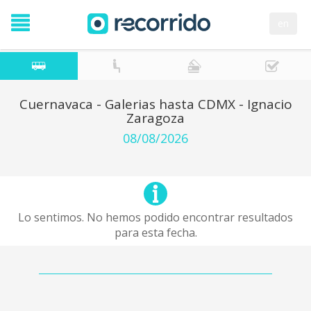
en
Cuernavaca - Galerias hasta CDMX - Ignacio
Zaragoza
08/08/2026
Lo sentimos. No hemos podido encontrar resultados
para esta fecha.