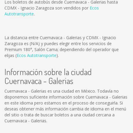
Los boletos de autobús desde Cuernavaca - Galerias hasta
CDMX - Ignacio Zaragoza son vendidos por
Ecos
Autotransporte
.
La distancia entre Cuernavaca - Galerias y CDMX - Ignacio
Zaragoza es
(N/A)
y puedes elegir entre los servicios de
Premium 180°, Salón Cama; dependiendo del operador que
elijas (
Ecos Autotransporte
).
Información sobre la ciudad
Cuernavaca - Galerias
Cuernavaca - Galerias es una ciudad en México. Todavía no
disponemos suficiente información sobre Cuernavaca - Galerias
en este idioma pero estamos en el proceso de conseguirla. Si
deseas obtener más información cambia de idioma en el menú
del sitio o trata de buscar boletos a una ciudad cercana a
Cuernavaca - Galerias.