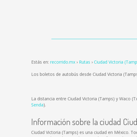
Estás en:
recorrido.mx
Rutas
Ciudad Victoria (Tam
Los boletos de autobús desde Ciudad Victoria (Tamp
La distancia entre Ciudad Victoria (Tamps) y Waco (T
Senda
).
Información sobre la ciudad Ciu
Ciudad Victoria (Tamps) es una ciudad en México. To