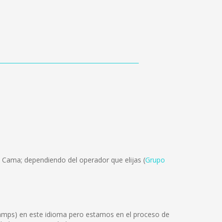
n Cama; dependiendo del operador que elijas (
Grupo
Tamps) en este idioma pero estamos en el proceso de