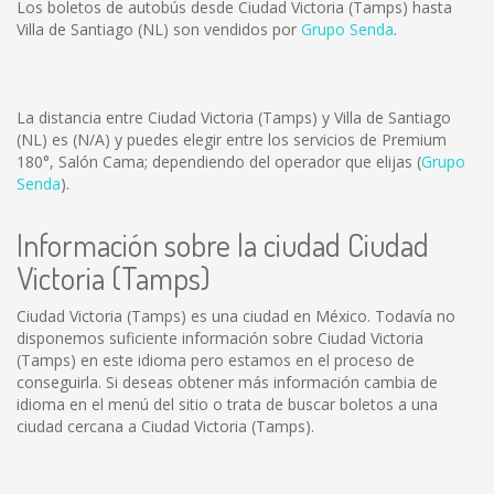
Los boletos de autobús desde Ciudad Victoria (Tamps) hasta
Villa de Santiago (NL) son vendidos por
Grupo Senda
.
La distancia entre Ciudad Victoria (Tamps) y Villa de Santiago
(NL) es
(N/A)
y puedes elegir entre los servicios de Premium
180°, Salón Cama; dependiendo del operador que elijas (
Grupo
Senda
).
Información sobre la ciudad Ciudad
Victoria (Tamps)
Ciudad Victoria (Tamps) es una ciudad en México. Todavía no
disponemos suficiente información sobre Ciudad Victoria
(Tamps) en este idioma pero estamos en el proceso de
conseguirla. Si deseas obtener más información cambia de
idioma en el menú del sitio o trata de buscar boletos a una
ciudad cercana a Ciudad Victoria (Tamps).