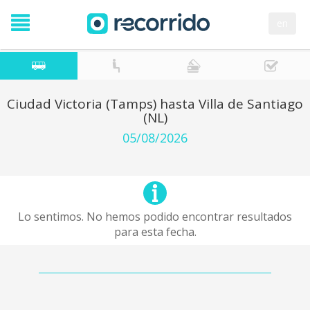
en
Ciudad Victoria (Tamps) hasta Villa de Santiago
(NL)
05/08/2026
Lo sentimos. No hemos podido encontrar resultados
para esta fecha.