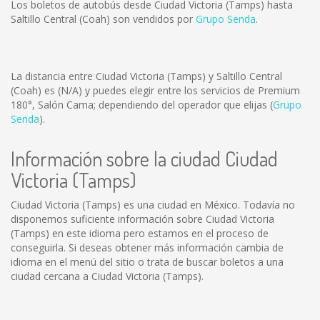
Los boletos de autobús desde Ciudad Victoria (Tamps) hasta
Saltillo Central (Coah) son vendidos por
Grupo Senda
.
La distancia entre Ciudad Victoria (Tamps) y Saltillo Central
(Coah) es
(N/A)
y puedes elegir entre los servicios de Premium
180°, Salón Cama; dependiendo del operador que elijas (
Grupo
Senda
).
Información sobre la ciudad Ciudad
Victoria (Tamps)
Ciudad Victoria (Tamps) es una ciudad en México. Todavía no
disponemos suficiente información sobre Ciudad Victoria
(Tamps) en este idioma pero estamos en el proceso de
conseguirla. Si deseas obtener más información cambia de
idioma en el menú del sitio o trata de buscar boletos a una
ciudad cercana a Ciudad Victoria (Tamps).