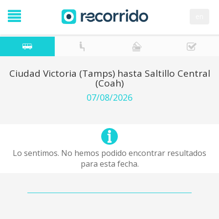
en
Ciudad Victoria (Tamps) hasta Saltillo Central
(Coah)
07/08/2026
Lo sentimos. No hemos podido encontrar resultados
para esta fecha.