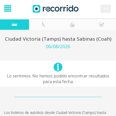
en
Ciudad Victoria (Tamps) hasta Sabinas (Coah)
06/08/2026
Lo sentimos. No hemos podido encontrar resultados
para esta fecha.
Los boletos de autobús desde Ciudad Victoria (Tamps) hasta