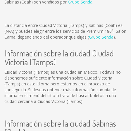
Sabinas (Coah) son vendidos por
Grupo Senda
.
La distancia entre Ciudad Victoria (Tamps) y Sabinas (Coah) es
(N/A)
y puedes elegir entre los servicios de Premium 180°, Salón
Cama; dependiendo del operador que elijas (
Grupo Senda
).
Información sobre la ciudad Ciudad
Victoria (Tamps)
Ciudad Victoria (Tamps) es una ciudad en México. Todavía no
disponemos suficiente información sobre Ciudad Victoria
(Tamps) en este idioma pero estamos en el proceso de
conseguirla. Si deseas obtener más información cambia de
idioma en el menú del sitio o trata de buscar boletos a una
ciudad cercana a Ciudad Victoria (Tamps).
Información sobre la ciudad Sabinas