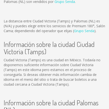
Palomas (NL) son vendidos por
Grupo Senda
.
La distancia entre Ciudad Victoria (Tamps) y Palomas (NL) es
(N/A)
y puedes elegir entre los servicios de Premium 180°, Salón
Cama; dependiendo del operador que elijas (
Grupo Senda
).
Información sobre la ciudad Ciudad
Victoria (Tamps)
Ciudad Victoria (Tamps) es una ciudad en México. Todavía no
disponemos suficiente información sobre Ciudad Victoria
(Tamps) en este idioma pero estamos en el proceso de
conseguirla. Si deseas obtener más información cambia de
idioma en el menú del sitio o trata de buscar boletos a una
ciudad cercana a Ciudad Victoria (Tamps).
Información sobre la ciudad Palomas