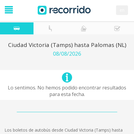
en
Ciudad Victoria (Tamps) hasta Palomas (NL)
08/08/2026
Lo sentimos. No hemos podido encontrar resultados
para esta fecha.
Los boletos de autobús desde Ciudad Victoria (Tamps) hasta