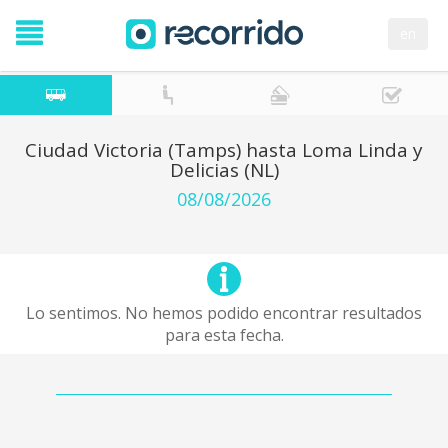
en
Ciudad Victoria (Tamps) hasta Loma Linda y
Delicias (NL)
08/08/2026
Lo sentimos. No hemos podido encontrar resultados
para esta fecha.