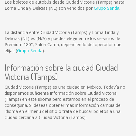
Los boletos de autobús desde Ciudad Victoria (Tamps) hasta
Loma Linda y Delicias (NL) son vendidos por
Grupo Senda
.
La distancia entre Ciudad Victoria (Tamps) y Loma Linda y
Delicias (NL) es
(N/A)
y puedes elegir entre los servicios de
Premium 180°, Salón Cama; dependiendo del operador que
elijas (
Grupo Senda
).
Información sobre la ciudad Ciudad
Victoria (Tamps)
Ciudad Victoria (Tamps) es una ciudad en México. Todavía no
disponemos suficiente información sobre Ciudad Victoria
(Tamps) en este idioma pero estamos en el proceso de
conseguirla. Si deseas obtener más información cambia de
idioma en el menú del sitio o trata de buscar boletos a una
ciudad cercana a Ciudad Victoria (Tamps).