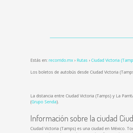
Estás en:
recorrido.mx
Rutas
Ciudad Victoria (Tamp
Los boletos de autobús desde Ciudad Victoria (Tamps
La distancia entre Ciudad Victoria (Tamps) y La Parri
(
Grupo Senda
).
Información sobre la ciudad Ciu
Ciudad Victoria (Tamps) es una ciudad en México. To