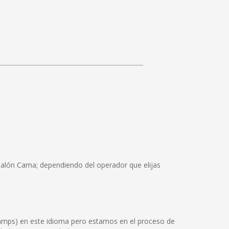
 Salón Cama; dependiendo del operador que elijas
Tamps) en este idioma pero estamos en el proceso de