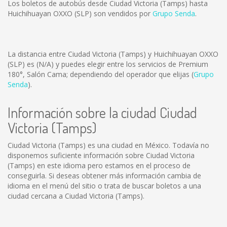
Los boletos de autobús desde Ciudad Victoria (Tamps) hasta
Huichihuayan OXXO (SLP) son vendidos por
Grupo Senda
.
La distancia entre Ciudad Victoria (Tamps) y Huichihuayan OXXO
(SLP) es
(N/A)
y puedes elegir entre los servicios de Premium
180°, Salón Cama; dependiendo del operador que elijas (
Grupo
Senda
).
Información sobre la ciudad Ciudad
Victoria (Tamps)
Ciudad Victoria (Tamps) es una ciudad en México. Todavía no
disponemos suficiente información sobre Ciudad Victoria
(Tamps) en este idioma pero estamos en el proceso de
conseguirla. Si deseas obtener más información cambia de
idioma en el menú del sitio o trata de buscar boletos a una
ciudad cercana a Ciudad Victoria (Tamps).