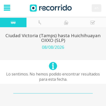
en
Ciudad Victoria (Tamps) hasta Huichihuayan
OXXO (SLP)
08/08/2026
Lo sentimos. No hemos podido encontrar resultados
para esta fecha.