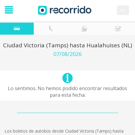
en
Ciudad Victoria (Tamps) hasta Hualahuises (NL)
07/08/2026
Lo sentimos. No hemos podido encontrar resultados
para esta fecha.
Los boletos de autobús desde Ciudad Victoria (Tamps) hasta