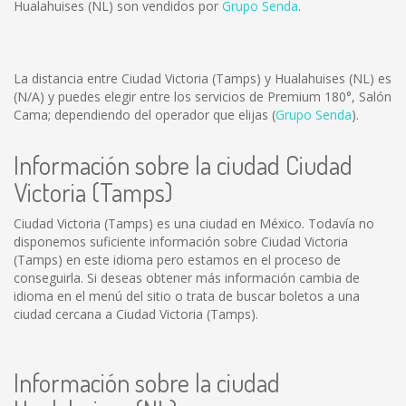
Hualahuises (NL) son vendidos por
Grupo Senda
.
La distancia entre Ciudad Victoria (Tamps) y Hualahuises (NL) es
(N/A)
y puedes elegir entre los servicios de Premium 180°, Salón
Cama; dependiendo del operador que elijas (
Grupo Senda
).
Información sobre la ciudad Ciudad
Victoria (Tamps)
Ciudad Victoria (Tamps) es una ciudad en México. Todavía no
disponemos suficiente información sobre Ciudad Victoria
(Tamps) en este idioma pero estamos en el proceso de
conseguirla. Si deseas obtener más información cambia de
idioma en el menú del sitio o trata de buscar boletos a una
ciudad cercana a Ciudad Victoria (Tamps).
Información sobre la ciudad