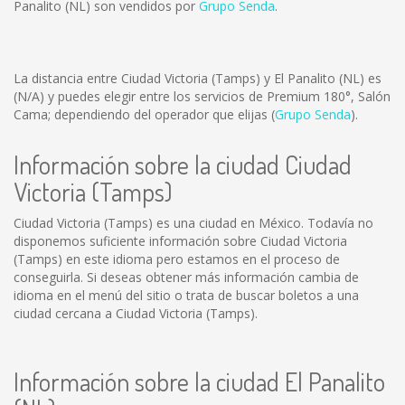
Panalito (NL) son vendidos por
Grupo Senda
.
La distancia entre Ciudad Victoria (Tamps) y El Panalito (NL) es
(N/A)
y puedes elegir entre los servicios de Premium 180°, Salón
Cama; dependiendo del operador que elijas (
Grupo Senda
).
Información sobre la ciudad Ciudad
Victoria (Tamps)
Ciudad Victoria (Tamps) es una ciudad en México. Todavía no
disponemos suficiente información sobre Ciudad Victoria
(Tamps) en este idioma pero estamos en el proceso de
conseguirla. Si deseas obtener más información cambia de
idioma en el menú del sitio o trata de buscar boletos a una
ciudad cercana a Ciudad Victoria (Tamps).
Información sobre la ciudad El Panalito