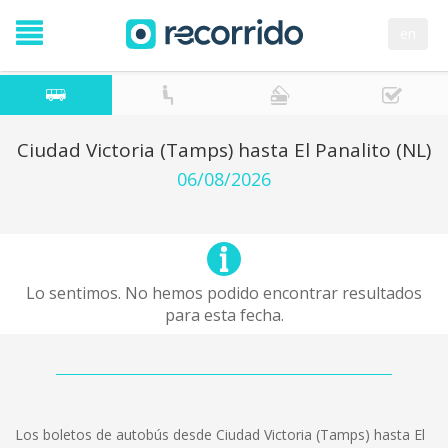
en
Ciudad Victoria (Tamps) hasta El Panalito (NL)
06/08/2026
Lo sentimos. No hemos podido encontrar resultados
para esta fecha.
Los boletos de autobús desde Ciudad Victoria (Tamps) hasta El