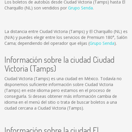
Los boletos de autobús desde Ciudad Victoria (Tamps) hasta El
Charquillo (NL) son vendidos por
Grupo Senda
.
La distancia entre Ciudad Victoria (Tamps) y El Charquillo (NL) es
(N/A)
y puedes elegir entre los servicios de Premium 180°, Salón
Cama; dependiendo del operador que elijas (
Grupo Senda
).
Información sobre la ciudad Ciudad
Victoria (Tamps)
Ciudad Victoria (Tamps) es una ciudad en México. Todavía no
disponemos suficiente información sobre Ciudad Victoria
(Tamps) en este idioma pero estamos en el proceso de
conseguirla. Si deseas obtener más información cambia de
idioma en el menú del sitio o trata de buscar boletos a una
ciudad cercana a Ciudad Victoria (Tamps).
Información sobre la ciudad El