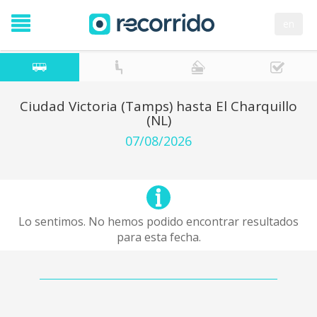
en
Ciudad Victoria (Tamps) hasta El Charquillo
(NL)
07/08/2026
Lo sentimos. No hemos podido encontrar resultados
para esta fecha.