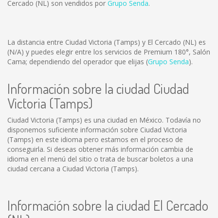
Cercado (NL) son vendidos por
Grupo Senda
.
La distancia entre Ciudad Victoria (Tamps) y El Cercado (NL) es
(N/A)
y puedes elegir entre los servicios de Premium 180°, Salón
Cama; dependiendo del operador que elijas (
Grupo Senda
).
Información sobre la ciudad Ciudad
Victoria (Tamps)
Ciudad Victoria (Tamps) es una ciudad en México. Todavía no
disponemos suficiente información sobre Ciudad Victoria
(Tamps) en este idioma pero estamos en el proceso de
conseguirla. Si deseas obtener más información cambia de
idioma en el menú del sitio o trata de buscar boletos a una
ciudad cercana a Ciudad Victoria (Tamps).
Información sobre la ciudad El Cercado