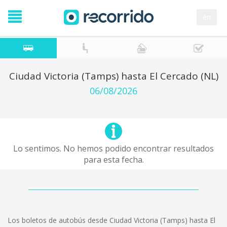
en
Ciudad Victoria (Tamps) hasta El Cercado (NL)
06/08/2026
Lo sentimos. No hemos podido encontrar resultados
para esta fecha.
Los boletos de autobús desde Ciudad Victoria (Tamps) hasta El