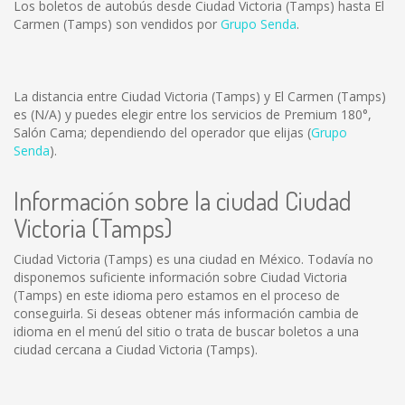
Los boletos de autobús desde Ciudad Victoria (Tamps) hasta El
Carmen (Tamps) son vendidos por
Grupo Senda
.
La distancia entre Ciudad Victoria (Tamps) y El Carmen (Tamps)
es
(N/A)
y puedes elegir entre los servicios de Premium 180°,
Salón Cama; dependiendo del operador que elijas (
Grupo
Senda
).
Información sobre la ciudad Ciudad
Victoria (Tamps)
Ciudad Victoria (Tamps) es una ciudad en México. Todavía no
disponemos suficiente información sobre Ciudad Victoria
(Tamps) en este idioma pero estamos en el proceso de
conseguirla. Si deseas obtener más información cambia de
idioma en el menú del sitio o trata de buscar boletos a una
ciudad cercana a Ciudad Victoria (Tamps).