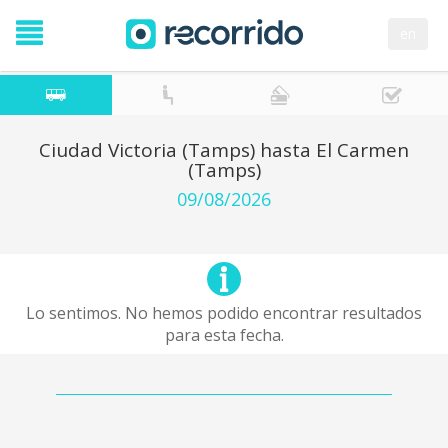
en
Ciudad Victoria (Tamps) hasta El Carmen
(Tamps)
09/08/2026
Lo sentimos. No hemos podido encontrar resultados
para esta fecha.