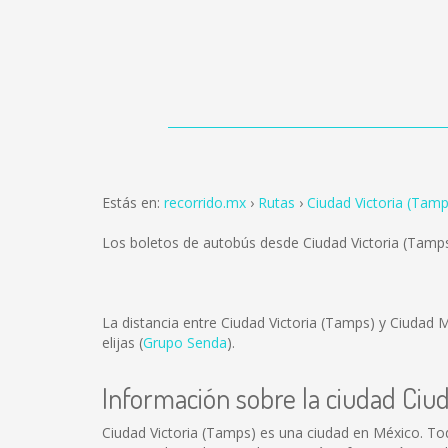
Estás en:
recorrido.mx
Rutas
Ciudad Victoria (Tam
Los boletos de autobús desde Ciudad Victoria (Tam
La distancia entre Ciudad Victoria (Tamps) y Ciudad
elijas (
Grupo Senda
).
Información sobre la ciudad Ciu
Ciudad Victoria (Tamps) es una ciudad en México. To