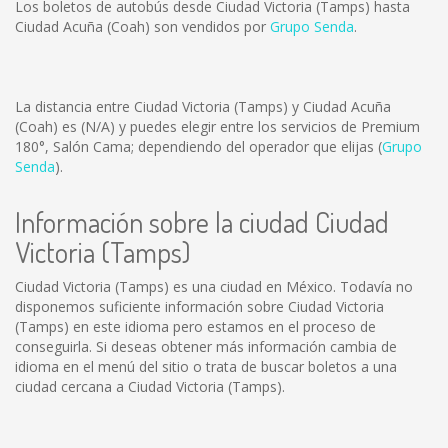
Los boletos de autobús desde Ciudad Victoria (Tamps) hasta
Ciudad Acuña (Coah) son vendidos por
Grupo Senda
.
La distancia entre Ciudad Victoria (Tamps) y Ciudad Acuña
(Coah) es
(N/A)
y puedes elegir entre los servicios de Premium
180°, Salón Cama; dependiendo del operador que elijas (
Grupo
Senda
).
Información sobre la ciudad Ciudad
Victoria (Tamps)
Ciudad Victoria (Tamps) es una ciudad en México. Todavía no
disponemos suficiente información sobre Ciudad Victoria
(Tamps) en este idioma pero estamos en el proceso de
conseguirla. Si deseas obtener más información cambia de
idioma en el menú del sitio o trata de buscar boletos a una
ciudad cercana a Ciudad Victoria (Tamps).