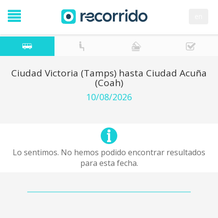
en
Ciudad Victoria (Tamps) hasta Ciudad Acuña
(Coah)
10/08/2026
Lo sentimos. No hemos podido encontrar resultados
para esta fecha.