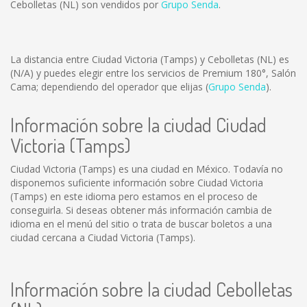
Cebolletas (NL) son vendidos por
Grupo Senda
.
La distancia entre Ciudad Victoria (Tamps) y Cebolletas (NL) es
(N/A)
y puedes elegir entre los servicios de Premium 180°, Salón
Cama; dependiendo del operador que elijas (
Grupo Senda
).
Información sobre la ciudad Ciudad
Victoria (Tamps)
Ciudad Victoria (Tamps) es una ciudad en México. Todavía no
disponemos suficiente información sobre Ciudad Victoria
(Tamps) en este idioma pero estamos en el proceso de
conseguirla. Si deseas obtener más información cambia de
idioma en el menú del sitio o trata de buscar boletos a una
ciudad cercana a Ciudad Victoria (Tamps).
Información sobre la ciudad Cebolletas