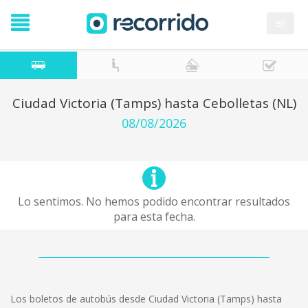
en
Ciudad Victoria (Tamps) hasta Cebolletas (NL)
08/08/2026
Lo sentimos. No hemos podido encontrar resultados
para esta fecha.
Los boletos de autobús desde Ciudad Victoria (Tamps) hasta