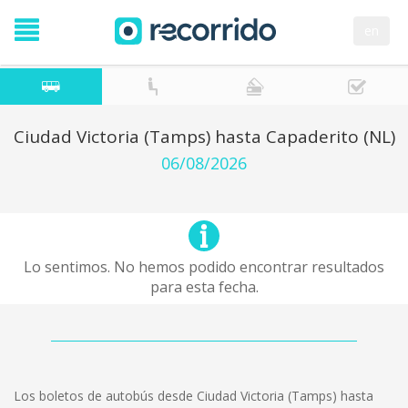
en
Ciudad Victoria (Tamps) hasta Capaderito (NL)
06/08/2026
Lo sentimos. No hemos podido encontrar resultados
para esta fecha.
Los boletos de autobús desde Ciudad Victoria (Tamps) hasta