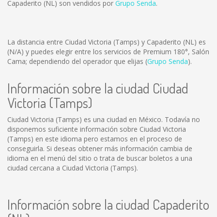
Capaderito (NL) son vendidos por
Grupo Senda
.
La distancia entre Ciudad Victoria (Tamps) y Capaderito (NL) es
(N/A)
y puedes elegir entre los servicios de Premium 180°, Salón
Cama; dependiendo del operador que elijas (
Grupo Senda
).
Información sobre la ciudad Ciudad
Victoria (Tamps)
Ciudad Victoria (Tamps) es una ciudad en México. Todavía no
disponemos suficiente información sobre Ciudad Victoria
(Tamps) en este idioma pero estamos en el proceso de
conseguirla. Si deseas obtener más información cambia de
idioma en el menú del sitio o trata de buscar boletos a una
ciudad cercana a Ciudad Victoria (Tamps).
Información sobre la ciudad Capaderito