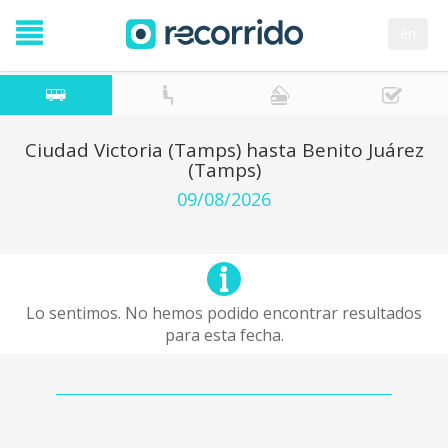
en
Ciudad Victoria (Tamps) hasta Benito Juárez
(Tamps)
09/08/2026
Lo sentimos. No hemos podido encontrar resultados
para esta fecha.