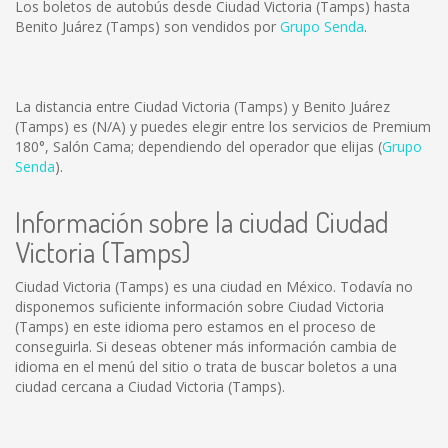
Los boletos de autobús desde Ciudad Victoria (Tamps) hasta
Benito Juárez (Tamps) son vendidos por
Grupo Senda
.
La distancia entre Ciudad Victoria (Tamps) y Benito Juárez
(Tamps) es
(N/A)
y puedes elegir entre los servicios de Premium
180°, Salón Cama; dependiendo del operador que elijas (
Grupo
Senda
).
Información sobre la ciudad Ciudad
Victoria (Tamps)
Ciudad Victoria (Tamps) es una ciudad en México. Todavía no
disponemos suficiente información sobre Ciudad Victoria
(Tamps) en este idioma pero estamos en el proceso de
conseguirla. Si deseas obtener más información cambia de
idioma en el menú del sitio o trata de buscar boletos a una
ciudad cercana a Ciudad Victoria (Tamps).