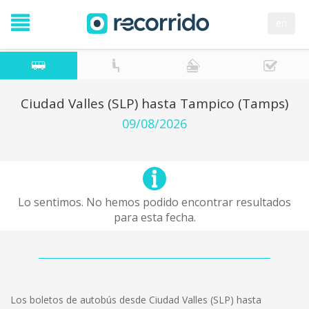
en
Ciudad Valles (SLP) hasta Tampico (Tamps)
09/08/2026
Lo sentimos. No hemos podido encontrar resultados
para esta fecha.
Los boletos de autobús desde Ciudad Valles (SLP) hasta