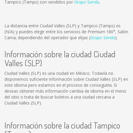
Tampico (Tamps) son vendidos por
Grupo Senda
.
La distancia entre Ciudad Valles (SLP) y Tampico (Tamps) es
(N/A)
y puedes elegir entre los servicios de Premium 180°, Salón
Cama; dependiendo del operador que elijas (
Grupo Senda
).
Información sobre la ciudad Ciudad
Valles (SLP)
Ciudad Valles (SLP) es una ciudad en México. Todavía no
disponemos suficiente información sobre Ciudad Valles (SLP) en
este idioma pero estamos en el proceso de conseguirla. Si
deseas obtener más información cambia de idioma en el menú
del sitio o trata de buscar boletos a una ciudad cercana a
Ciudad Valles (SLP).
Información sobre la ciudad Tampico