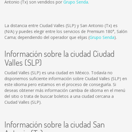
Antonio (Tx) son vendidos por
Grupo Senda
.
La distancia entre Ciudad Valles (SLP) y San Antonio (Tx) es
(N/A)
y puedes elegir entre los servicios de Premium 180°, Salón
Cama; dependiendo del operador que elijas (
Grupo Senda
).
Información sobre la ciudad Ciudad
Valles (SLP)
Ciudad Valles (SLP) es una ciudad en México. Todavía no
disponemos suficiente información sobre Ciudad Valles (SLP) en
este idioma pero estamos en el proceso de conseguirla. Si
deseas obtener más información cambia de idioma en el menú
del sitio o trata de buscar boletos a una ciudad cercana a
Ciudad Valles (SLP).
Información sobre la ciudad San