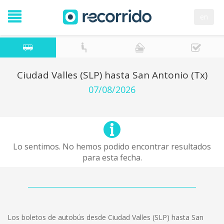
en
Ciudad Valles (SLP) hasta San Antonio (Tx)
07/08/2026
Lo sentimos. No hemos podido encontrar resultados
para esta fecha.
Los boletos de autobús desde Ciudad Valles (SLP) hasta San