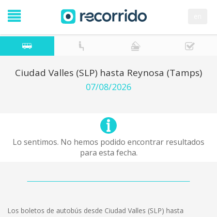
en
Ciudad Valles (SLP) hasta Reynosa (Tamps)
07/08/2026
Lo sentimos. No hemos podido encontrar resultados
para esta fecha.
Los boletos de autobús desde Ciudad Valles (SLP) hasta