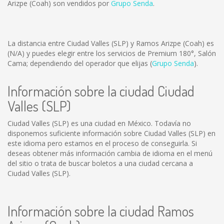
Arizpe (Coah) son vendidos por
Grupo Senda
.
La distancia entre Ciudad Valles (SLP) y Ramos Arizpe (Coah) es
(N/A)
y puedes elegir entre los servicios de Premium 180°, Salón
Cama; dependiendo del operador que elijas (
Grupo Senda
).
Información sobre la ciudad Ciudad
Valles (SLP)
Ciudad Valles (SLP) es una ciudad en México. Todavía no
disponemos suficiente información sobre Ciudad Valles (SLP) en
este idioma pero estamos en el proceso de conseguirla. Si
deseas obtener más información cambia de idioma en el menú
del sitio o trata de buscar boletos a una ciudad cercana a
Ciudad Valles (SLP).
Información sobre la ciudad Ramos