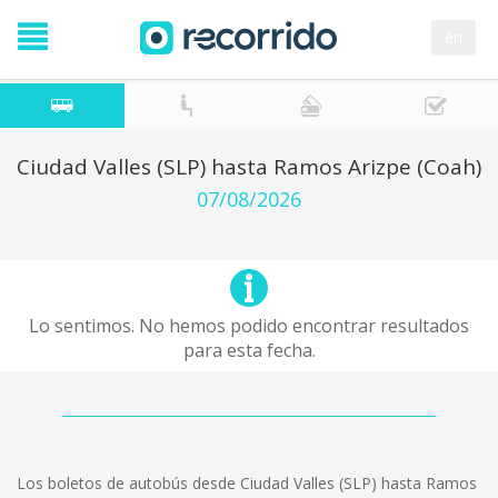
en
Ciudad Valles (SLP) hasta Ramos Arizpe (Coah)
07/08/2026
Lo sentimos. No hemos podido encontrar resultados
para esta fecha.
Los boletos de autobús desde Ciudad Valles (SLP) hasta Ramos