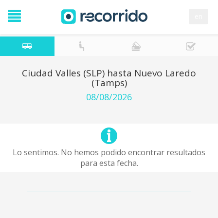
en
Ciudad Valles (SLP) hasta Nuevo Laredo
(Tamps)
08/08/2026
Lo sentimos. No hemos podido encontrar resultados
para esta fecha.