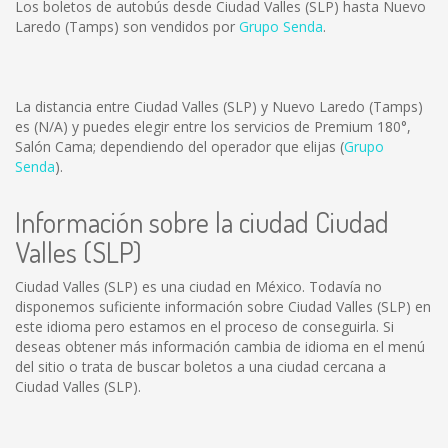
Los boletos de autobús desde Ciudad Valles (SLP) hasta Nuevo
Laredo (Tamps) son vendidos por
Grupo Senda
.
La distancia entre Ciudad Valles (SLP) y Nuevo Laredo (Tamps)
es
(N/A)
y puedes elegir entre los servicios de Premium 180°,
Salón Cama; dependiendo del operador que elijas (
Grupo
Senda
).
Información sobre la ciudad Ciudad
Valles (SLP)
Ciudad Valles (SLP) es una ciudad en México. Todavía no
disponemos suficiente información sobre Ciudad Valles (SLP) en
este idioma pero estamos en el proceso de conseguirla. Si
deseas obtener más información cambia de idioma en el menú
del sitio o trata de buscar boletos a una ciudad cercana a
Ciudad Valles (SLP).