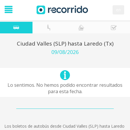
en
Ciudad Valles (SLP) hasta Laredo (Tx)
09/08/2026
Lo sentimos. No hemos podido encontrar resultados
para esta fecha.
Los boletos de autobús desde Ciudad Valles (SLP) hasta Laredo