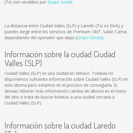
(Tx) son vendidos por
Grupo Senda
.
La distancia entre Ciudad Valles (SLP) y Laredo (Tx) es
(N/A)
y
puedes elegir entre los servicios de Premium 180°, Salón Cama;
dependiendo del operador que elijas (
Grupo Senda
).
Información sobre la ciudad Ciudad
Valles (SLP)
Ciudad Valles (SLP) es una ciudad en México. Todavía no
disponemos suficiente información sobre Ciudad Valles (SLP) en
este idioma pero estamos en el proceso de conseguirla. Si
deseas obtener más información cambia de idioma en el menú
del sitio o trata de buscar boletos a una ciudad cercana a
Ciudad Valles (SLP).
Información sobre la ciudad Laredo