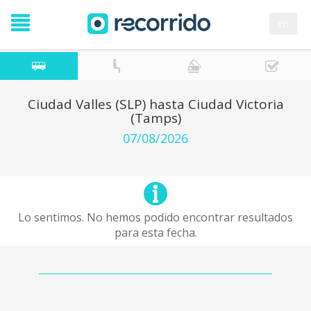
en
Ciudad Valles (SLP) hasta Ciudad Victoria
(Tamps)
07/08/2026
Lo sentimos. No hemos podido encontrar resultados
para esta fecha.