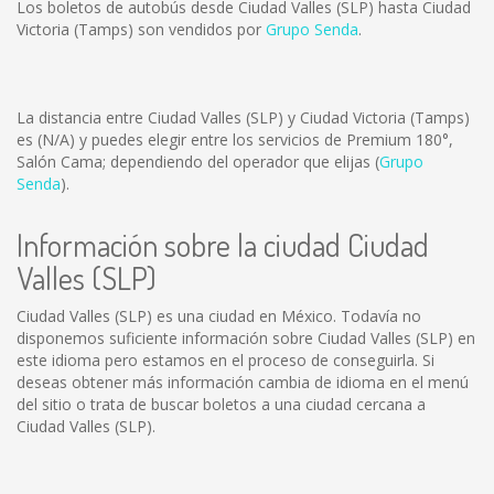
Los boletos de autobús desde Ciudad Valles (SLP) hasta Ciudad
Victoria (Tamps) son vendidos por
Grupo Senda
.
La distancia entre Ciudad Valles (SLP) y Ciudad Victoria (Tamps)
es
(N/A)
y puedes elegir entre los servicios de Premium 180°,
Salón Cama; dependiendo del operador que elijas (
Grupo
Senda
).
Información sobre la ciudad Ciudad
Valles (SLP)
Ciudad Valles (SLP) es una ciudad en México. Todavía no
disponemos suficiente información sobre Ciudad Valles (SLP) en
este idioma pero estamos en el proceso de conseguirla. Si
deseas obtener más información cambia de idioma en el menú
del sitio o trata de buscar boletos a una ciudad cercana a
Ciudad Valles (SLP).