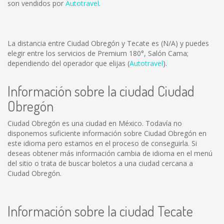
son vendidos por
Autotravel
.
La distancia entre Ciudad Obregón y Tecate es
(N/A)
y puedes
elegir entre los servicios de Premium 180°, Salón Cama;
dependiendo del operador que elijas (
Autotravel
).
Información sobre la ciudad Ciudad
Obregón
Ciudad Obregón es una ciudad en México. Todavía no
disponemos suficiente información sobre Ciudad Obregón en
este idioma pero estamos en el proceso de conseguirla. Si
deseas obtener más información cambia de idioma en el menú
del sitio o trata de buscar boletos a una ciudad cercana a
Ciudad Obregón.
Información sobre la ciudad Tecate