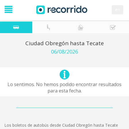
en
Ciudad Obregón hasta Tecate
06/08/2026
Lo sentimos. No hemos podido encontrar resultados
para esta fecha.
Los boletos de autobús desde Ciudad Obregón hasta Tecate