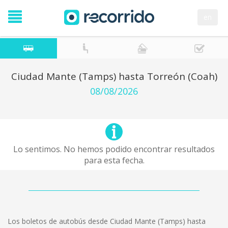
en
Ciudad Mante (Tamps) hasta Torreón (Coah)
08/08/2026
Lo sentimos. No hemos podido encontrar resultados
para esta fecha.
Los boletos de autobús desde Ciudad Mante (Tamps) hasta