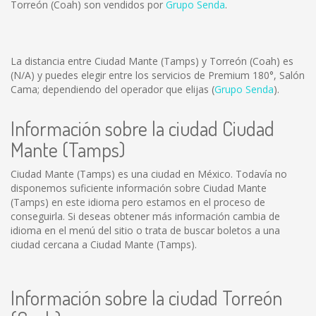
Torreón (Coah) son vendidos por
Grupo Senda
.
La distancia entre Ciudad Mante (Tamps) y Torreón (Coah) es
(N/A)
y puedes elegir entre los servicios de Premium 180°, Salón
Cama; dependiendo del operador que elijas (
Grupo Senda
).
Información sobre la ciudad Ciudad
Mante (Tamps)
Ciudad Mante (Tamps) es una ciudad en México. Todavía no
disponemos suficiente información sobre Ciudad Mante
(Tamps) en este idioma pero estamos en el proceso de
conseguirla. Si deseas obtener más información cambia de
idioma en el menú del sitio o trata de buscar boletos a una
ciudad cercana a Ciudad Mante (Tamps).
Información sobre la ciudad Torreón