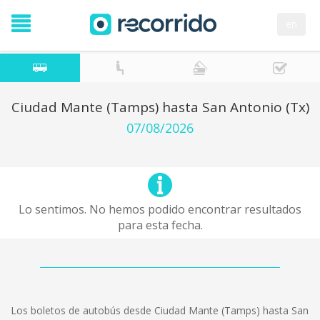
en
Ciudad Mante (Tamps) hasta San Antonio (Tx)
07/08/2026
Lo sentimos. No hemos podido encontrar resultados
para esta fecha.
Los boletos de autobús desde Ciudad Mante (Tamps) hasta San