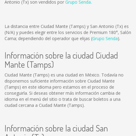
Antonio (Tx) son vendidos por
Grupo Senda
.
La distancia entre Ciudad Mante (Tamps) y San Antonio (Tx) es
(N/A)
y puedes elegir entre los servicios de Premium 180°, Salón
Cama; dependiendo del operador que elijas (
Grupo Senda
).
Información sobre la ciudad Ciudad
Mante (Tamps)
Ciudad Mante (Tamps) es una ciudad en México. Todavía no
disponemos suficiente información sobre Ciudad Mante
(Tamps) en este idioma pero estamos en el proceso de
conseguirla. Si deseas obtener más información cambia de
idioma en el menú del sitio o trata de buscar boletos a una
ciudad cercana a Ciudad Mante (Tamps).
Información sobre la ciudad San